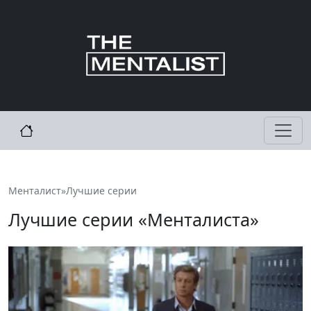
Менталист
»
Лучшие серии
Лучшие серии «Менталиста»