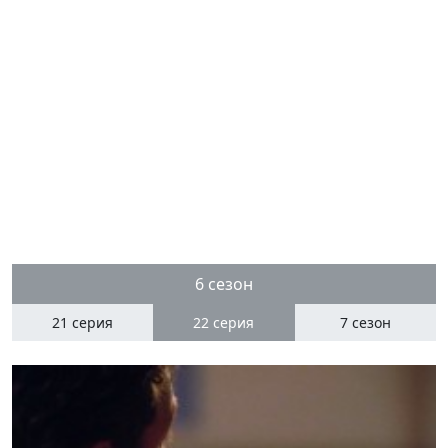
6 сезон
21 серия
22
серия
7 сезон