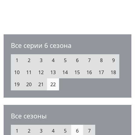
Все серии 6 сезона
1
2
3
4
5
6
7
8
9
10
11
12
13
14
15
16
17
18
19
20
21
22
Все сезоны
1
2
3
4
5
6
7