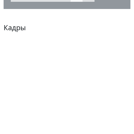
Кадры