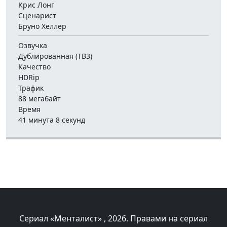
Крис Лонг
Сценарист
Бруно Хеллер
Озвучка
Дублированная (ТВ3)
Качество
HDRip
Трафик
88 мегабайт
Время
41 минута 8 секунд
Сериал «Менталист»
, 2026. Правами на сериал