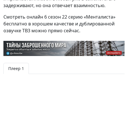
задерживают, но она отвечает взаимностью.
Смотреть онлайн 6 сезон 22 серию «Менталиста»
бесплатно в хорошем качестве и дублированной
озвучке ТВ3 можно прямо сейчас.
Плеер 1