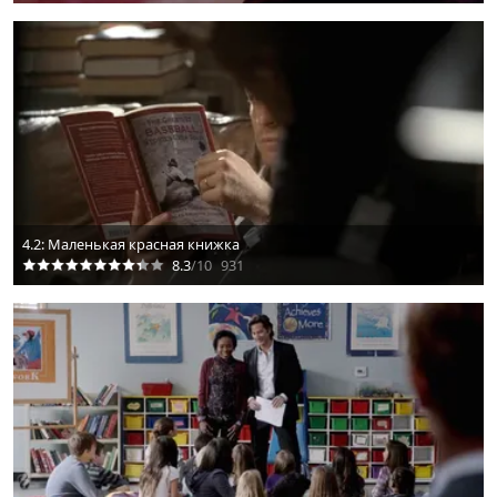
4.2: Маленькая красная книжка
8.3
/10
931