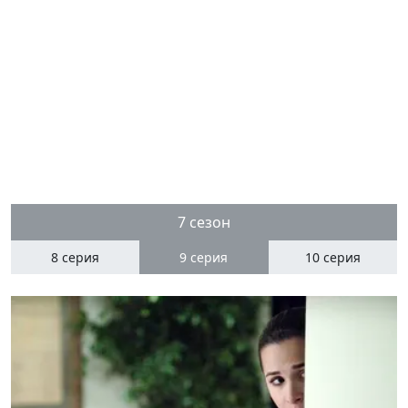
7 сезон
8 серия
9
серия
10 серия