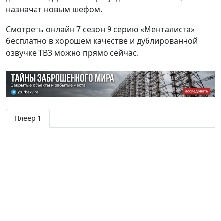
назначат новым шефом.
Смотреть онлайн 7 сезон 9 серию «Менталиста»
бесплатно в хорошем качестве и дублированной
озвучке ТВ3 можно прямо сейчас.
Плеер 1