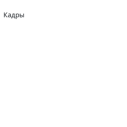
Кадры