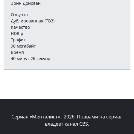
Эрин Донован
Озвучка
Дублированная (ТВ3)
Качество
HDRip
Трафик
90 мегабайт
Время
40 минут 26 секунд
Сериал «Менталист»
, 2026. Правами на сериал
владеет канал CBS.