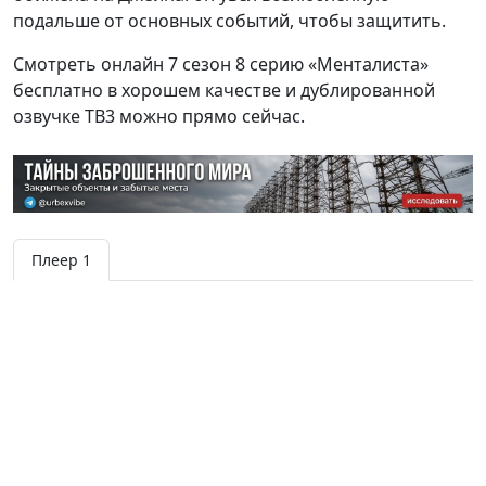
подальше от основных событий, чтобы защитить.
Смотреть онлайн 7 сезон 8 серию «Менталиста»
бесплатно в хорошем качестве и дублированной
озвучке ТВ3 можно прямо сейчас.
Плеер 1