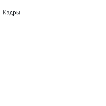
Кадры