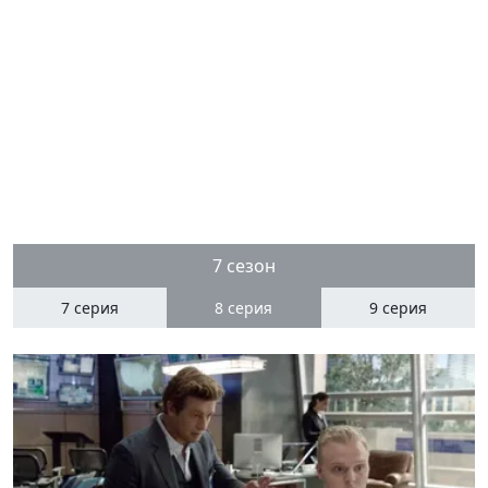
7 сезон
7 серия
8
серия
9 серия