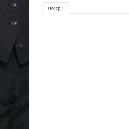
Плеер 1