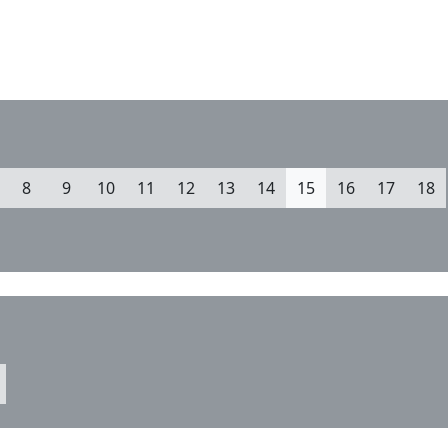
8
9
10
11
12
13
14
15
16
17
18