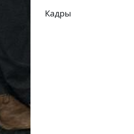
Кадры