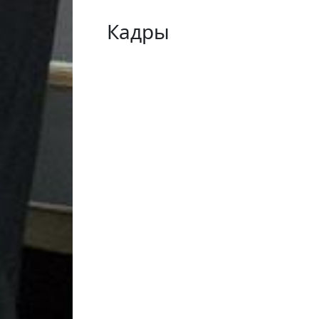
Кадры