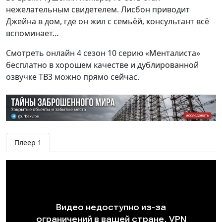
нежелательным свидетелем. Лисбон приводит
Джейна в дом, где он жил с семьёй, консультант всё
вспоминает…
Смотреть онлайн 4 сезон 10 серию «Менталиста»
бесплатно в хорошем качестве и дублированной
озвучке ТВ3 можно прямо сейчас.
Плеер 1