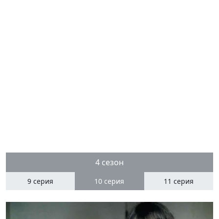
4 сезон
9 серия
10
серия
11 серия