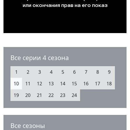
Все серии 4 сезона
1
2
3
4
5
6
7
8
9
10
11
12
13
14
15
16
17
18
19
20
21
22
23
24
Все сезоны