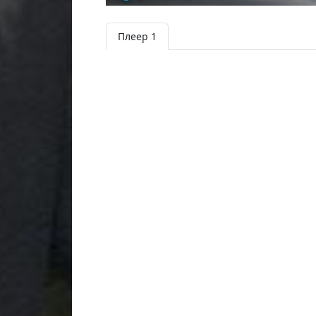
Плеер 1