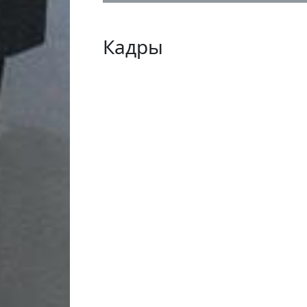
Кадры