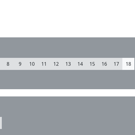
8
9
10
11
12
13
14
15
16
17
18