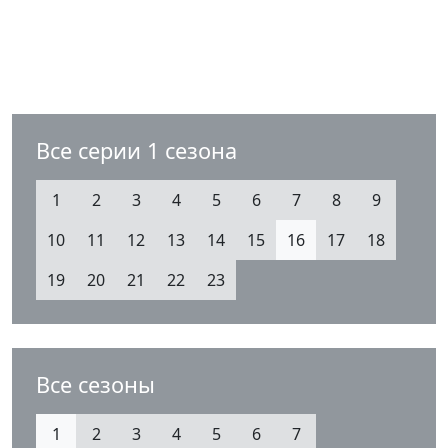
Все серии 1 сезона
1
2
3
4
5
6
7
8
9
10
11
12
13
14
15
16
17
18
19
20
21
22
23
Все сезоны
1
2
3
4
5
6
7