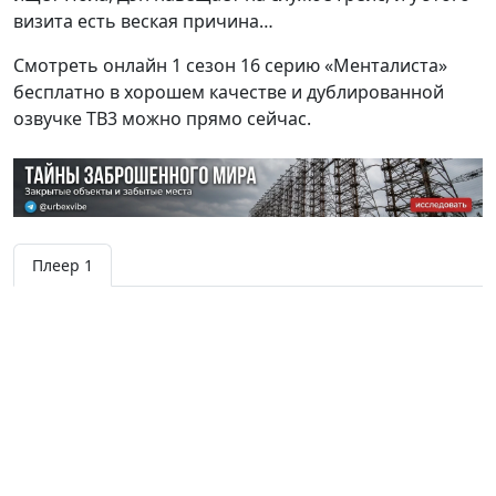
визита есть веская причина…
Смотреть онлайн 1 сезон 16 серию «Менталиста»
бесплатно в хорошем качестве и дублированной
озвучке ТВ3 можно прямо сейчас.
Плеер 1