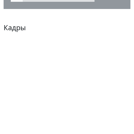
Кадры