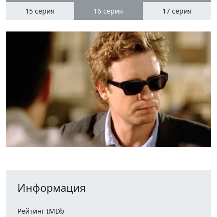
15 серия
16
серия
17 серия
Информация
Рейтинг IMDb