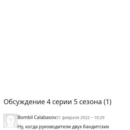
Обсуждение 4 серии 5 сезона (
1
)
Bombil Calabasov
21 февраля 2022 – 10:29
Ну, когда руководители двух бандитских