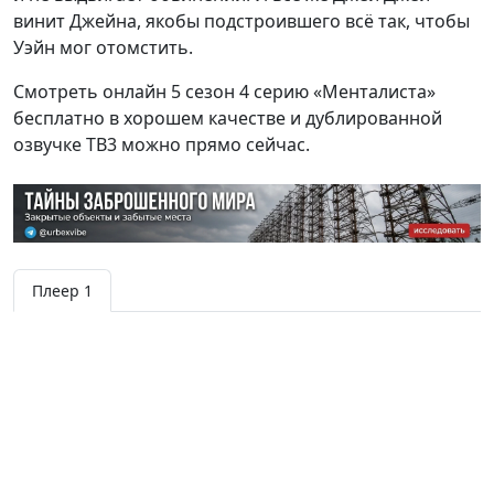
винит Джейна, якобы подстроившего всё так, чтобы
Уэйн мог отомстить.
Смотреть онлайн 5 сезон 4 серию «Менталиста»
бесплатно в хорошем качестве и дублированной
озвучке ТВ3 можно прямо сейчас.
Плеер 1