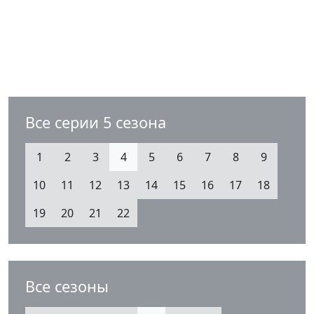
Все серии 5 сезона
1
2
3
4
5
6
7
8
9
10
11
12
13
14
15
16
17
18
19
20
21
22
Все сезоны