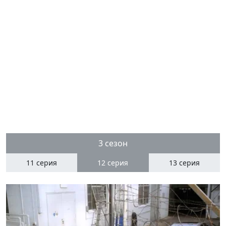
3 сезон
11 серия
12
серия
13 серия