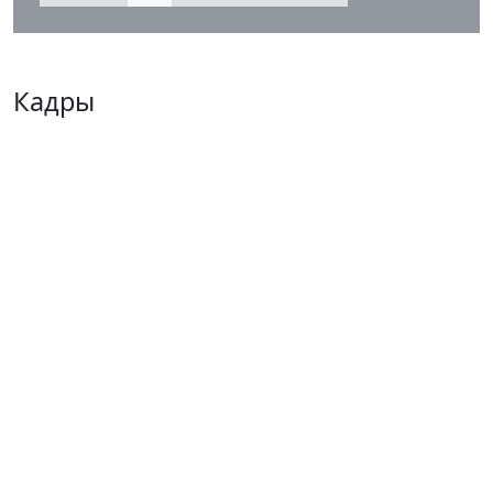
Кадры