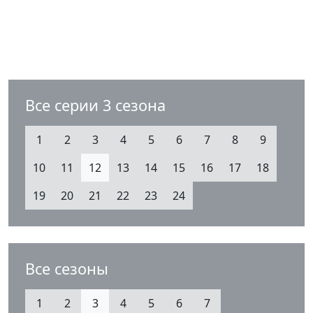
Все серии 3 сезона
1
2
3
4
5
6
7
8
9
10
11
12
13
14
15
16
17
18
19
20
21
22
23
24
Все сезоны
1
2
3
4
5
6
7