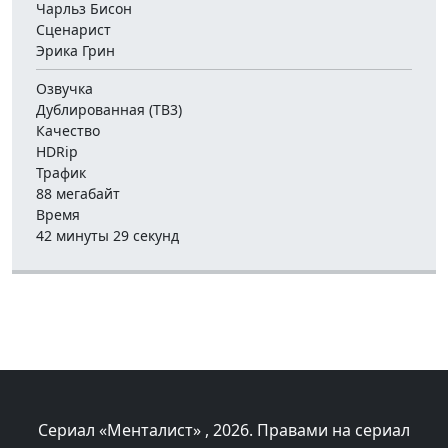
Чарльз Бисон
Сценарист
Эрика Грин
Озвучка
Дублированная (ТВ3)
Качество
HDRip
Трафик
88 мегабайт
Время
42 минуты 29 секунд
Сериал «Менталист»
, 2026. Правами на сериал