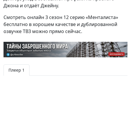
Джона и отдаёт Джейну.
Смотреть онлайн 3 сезон 12 серию «Менталиста»
бесплатно в хорошем качестве и дублированной
озвучке ТВ3 можно прямо сейчас.
Плеер 1