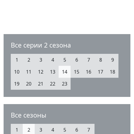
Все серии 2 сезона
1
2
3
4
5
6
7
8
9
10
11
12
13
14
15
16
17
18
19
20
21
22
23
Все сезоны
1
2
3
4
5
6
7