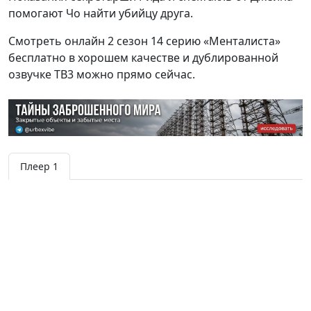
помогают Чо найти убийцу друга.
Смотреть онлайн 2 сезон 14 серию «Менталиста»
бесплатно в хорошем качестве и дублированной
озвучке ТВ3 можно прямо сейчас.
Плеер 1