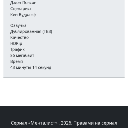
Джон Полсон
Сценарист
Кен Вудрафф
Озвучка
Дублированная (ТВ3)
Качество
HDRip
Трафик
86 мегабайт
Время
43 минуты 14 секунд
Сериал «Менталист»
, 2026. Правами на сериал