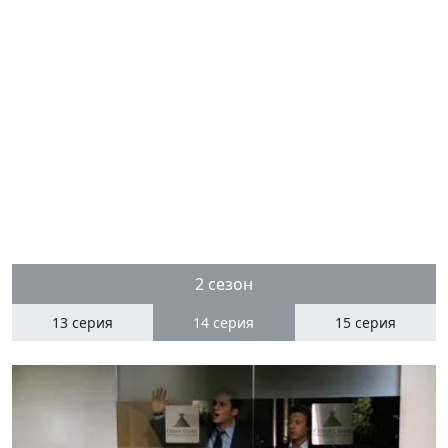
2 сезон
13 серия
14
серия
15 серия