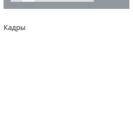
Кадры